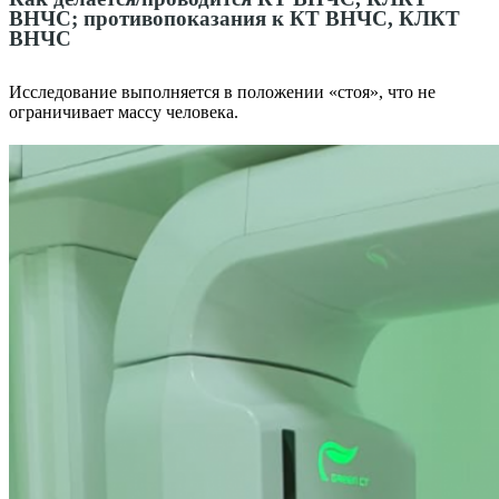
ВНЧС; противопоказания к КТ ВНЧС, КЛКТ
ВНЧС
Исследование выполняется в положении «стоя», что не
ограничивает массу человека.