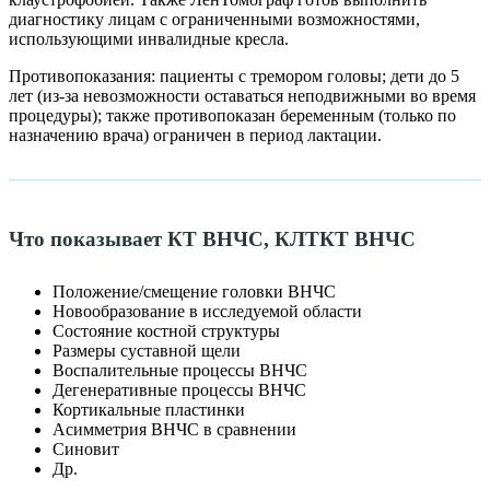
диагностику лицам с ограниченными возможностями,
использующими инвалидные кресла.
Противопоказания: пациенты с тремором головы; дети до 5
лет (из-за невозможности оставаться неподвижными во время
процедуры); также противопоказан беременным (только по
назначению врача) ограничен в период лактации.
Что показывает КТ ВНЧС, КЛТКТ ВНЧС
Положение/смещение головки ВНЧС
Новообразование в исследуемой области
Состояние костной структуры
Размеры суставной щели
Воспалительные процессы ВНЧС
Дегенеративные процессы ВНЧС
Кортикальные пластинки
Асимметрия ВНЧС в сравнении
Синовит
Др.