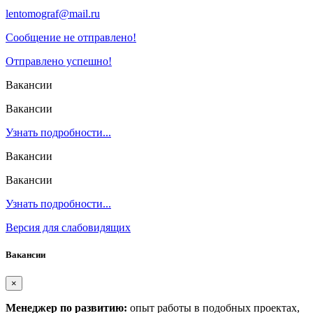
lentomograf@mail.ru
Сообщение не отправлено!
Отправлено успешно!
Вакансии
Вакансии
Узнать подробности...
Вакансии
Вакансии
Узнать подробности...
Версия для слабовидящих
Вакансии
×
Менеджер по развитию:
опыт работы в подобных проектах,