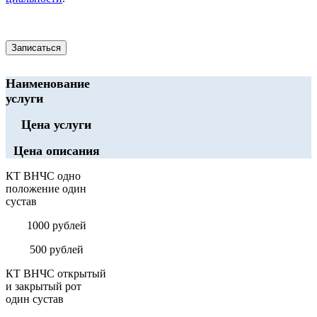
Наименование
услуги
Цена услуги
Цена описания
КТ ВНЧС одно
положение один
сустав
1000 рублей
500 рублей
КТ ВНЧС открытый
и закрытый рот
один сустав