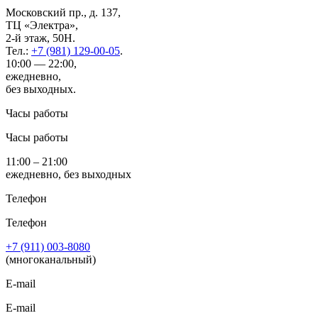
Московский пр., д. 137,
ТЦ «Электра»,
2-й этаж, 50H.
Тел.:
+7 (981) 129-00-05
.
10:00 — 22:00,
ежедневно,
без выходных.
Часы работы
Часы работы
11:00 – 21:00
ежедневно, без выходных
Телефон
Телефон
+7 (911) 003-8080
(многоканальный)
E-mail
E-mail