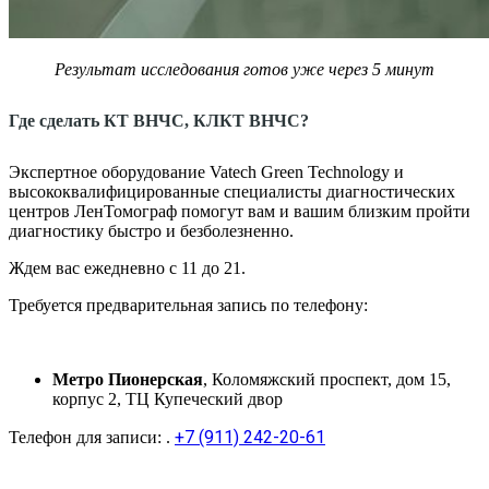
Результат исследования готов уже через 5 минут
Где сделать КТ ВНЧС, КЛКТ ВНЧС?
Экспертное оборудование Vatech Green Technology и
высококвалифицированные специалисты диагностических
центров ЛенТомограф помогут вам и вашим близким пройти
диагностику быстро и безболезненно.
Ждем вас ежедневно с 11 до 21.
Требуется предварительная запись по телефону:
Метро Пионерская
, Коломяжский проспект, дом 15,
корпус 2, ТЦ Купеческий двор
+7 (911) 242-20-61
Телефон для записи: .