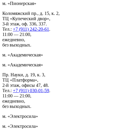
м. «Пионерская»
Коломяжский пр., д. 15, к. 2,
ТЦ «Купеческий двор»,
3-й этаж, оф. 336, 337.
Тел.:
+7 (911) 242-20-61
.
11:00 — 21:00,
ежедневно,
без выходных.
м. «Академическая»
м. «Академическая»
Пр. Науки, д. 19, к. 3,
ТЦ «Платформа»,
2-й этаж, офисы 47, 48.
Тел.:
+7 (911) 030-01-59
.
11:00 — 21:00,
ежедневно,
без выходных.
м. «Электросила»
м. «Электросила»